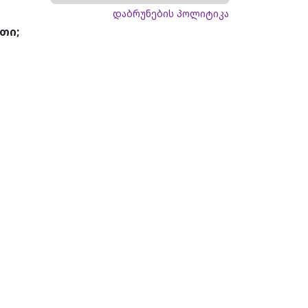
დაბრუნების პოლიტიკა
თი;