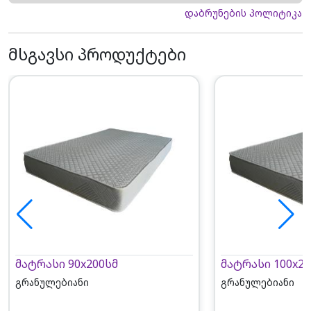
დაბრუნების პოლიტიკა
მსგავსი პროდუქტები
მატრასი 90x200სმ
მატრასი 100x20
გრანულებიანი
გრანულებიანი