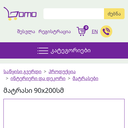
ძებნა
0
შესვლა
რეგისტრაცია
EN
კატეგორიები
საწყისი გვერდი
პროდუქცია
ინტერიერი და დეკორი
მატრასები
მატრასი 90x200სმ