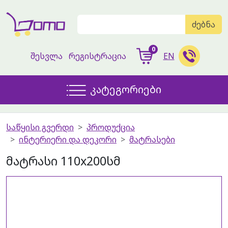
ძებნა
0
შესვლა
რეგისტრაცია
EN
კატეგორიები
საწყისი გვერდი
პროდუქცია
ინტერიერი და დეკორი
მატრასები
მატრასი 110x200სმ