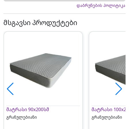
დაბრუნების პოლიტიკა
მსგავსი პროდუქტები
მატრასი 90x200სმ
მატრასი 100x20
გრანულებიანი
გრანულებიანი