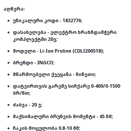
აღწერა:
უნიკალური კოდი - 1832776;
დასახელება - ელექტრო ხრახნდამჭერი
კომპლექტში 20ვ;
მოდელი - Li-Ion Proline
(CDLI200518);
ბრენდი - INGCO;
მწარმოებელი ქვეყანა - ჩინეთი;
დატვირთვის გარეშე სიჩქარე 0-400/0-1500
ბრ/წთ;
ძაბვა - 20 ვ;
მაქსიმალური ბრუნვის მომენტი - 45 ნმ;
ჩაკის მოცულობა 0.8-10 მმ;