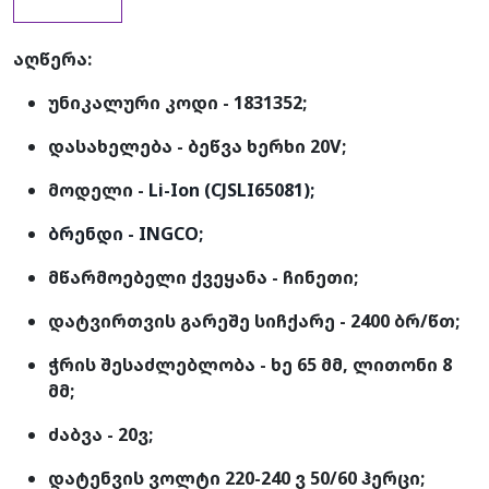
აღწერა:
უნიკალური კოდი - 1831352;
დასახელება - ბეწვა ხერხი 20V;
მოდელი -
Li-Ion (CJSLI65081);
ბრენდი - INGCO;
მწარმოებელი ქვეყანა - ჩინეთი;
დატვირთვის გარეშე სიჩქარე - 2400 ბრ/წთ;
ჭრის შესაძლებლობა - ხე 65 მმ, ლითონი 8
მმ;
ძაბვა - 20ვ;
დატენვის ვოლტი 220-240 ვ 50/60 ჰერცი;