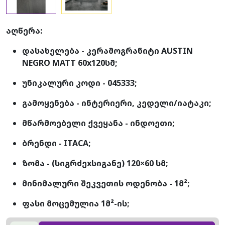
აღწერა:
დასახელება - კერამოგრანიტი AUSTIN
NEGRO MATT 60x120სმ;
უნიკალური კოდი - 045333;
გამოყენება - ინტერიერი, კედელი/იატაკი;
მწარმოებელი ქვეყანა - ინდოეთი;
ბრენდი - ITACA;
ზომა - (სიგრძეxსიგანე) 120×60 სმ;
მინიმალური შეკვეთის ოდენობა - 1მ²;
ფასი მოცემულია 1მ²-ის;