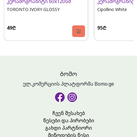
კერამოგრანიტი 60x120სმ
კერამოგრანიტი
TORONTO IVORY GLOSSY
Cipollino White
49₾
95₾
ᲑᲝᲛᲝ
ელ.კომერციის პლატფორმა Bomo.ge
ჩვენ შესახებ
წესები და პირობები
გახდი პარტნიორი
მიწოდების წესი