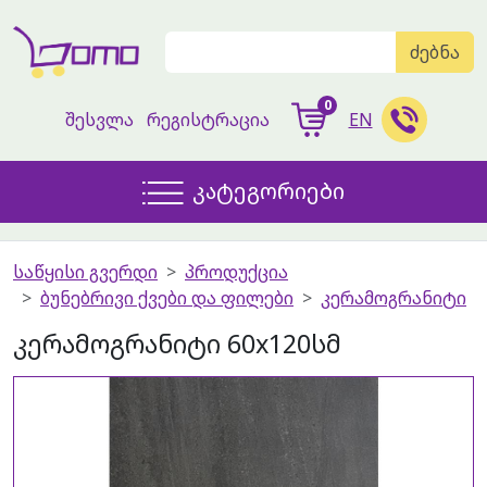
ძებნა
0
შესვლა
რეგისტრაცია
EN
კატეგორიები
საწყისი გვერდი
პროდუქცია
ბუნებრივი ქვები და ფილები
კერამოგრანიტი
კერამოგრანიტი 60x120სმ