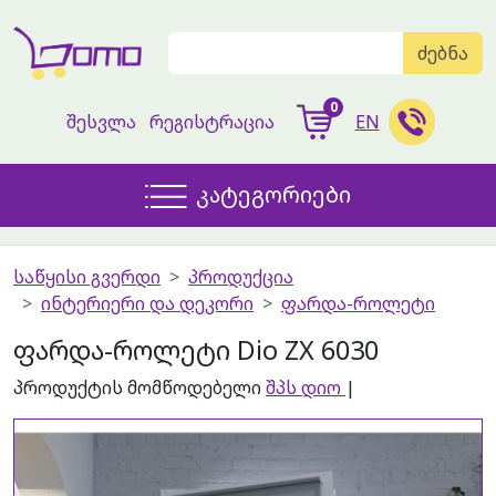
ძებნა
0
შესვლა
რეგისტრაცია
EN
კატეგორიები
საწყისი გვერდი
პროდუქცია
ინტერიერი და დეკორი
ფარდა-როლეტი
ფარდა-როლეტი Dio ZX 6030
პროდუქტის მომწოდებელი
შპს დიო
|