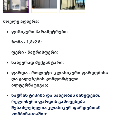
მოკლე აღწერა:
ფიზიკური პარამეტრები:
ზომა - 1,8x2 მ;
ფერი - ნაცრისფერი;
ნახევრად შუქგამტარი;
ფარდა - როლეტი კლასიკური ფარდებისა
და ჟალუზების კომფორტული
ალტერნატივაა;
ნაჭრის ტიპისა და სახეობის მიხედვით,
რულონური ფარდის გამოყენება
შესაძლებელია კლასიკურ ფარდებთან
კომბინაციაშიც;