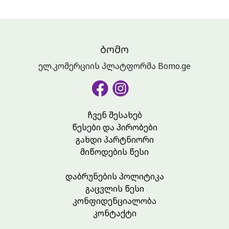
ᲑᲝᲛᲝ
ელ.კომერციის პლატფორმა Bomo.ge
ჩვენ შესახებ
წესები და პირობები
გახდი პარტნიორი
მიწოდების წესი
დაბრუნების პოლიტიკა
გაცვლის წესი
კონფიდენციალობა
კონტაქტი