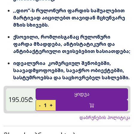
,,დიო“-ს რულონური ფარდის საშუალებით
მარტივად აიცილებთ თავიდან მცხუნვარე
მზის სხივებს.
ქსოვილი, რომლისგანაც რულონური
ფარდა მზადდება, ანტისტატიკური და
ანტიბაქტერიული თვისებებით ხასიათდება;
იდეალურია კომერციულ შენობებში,
საავადმყოფოებში, სავაჭრო ობიექტებში,
სასტუმროებსა და საცხოვრებელ სახლებში.
ყიდვა
195.05₾
-
1
+
დაბრუნების პოლიტიკა