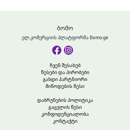
ᲑᲝᲛᲝ
ელ.კომერციის პლატფორმა Bomo.ge
ჩვენ შესახებ
წესები და პირობები
გახდი პარტნიორი
მიწოდების წესი
დაბრუნების პოლიტიკა
გაცვლის წესი
კონფიდენციალობა
კონტაქტი