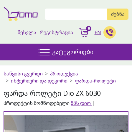
ძებნა
0
შესვლა
რეგისტრაცია
EN
კატეგორიები
საწყისი გვერდი
პროდუქცია
ინტერიერი და დეკორი
ფარდა-როლეტი
ფარდა-როლეტი Dio ZX 6030
პროდუქტის მომწოდებელი
შპს დიო
|