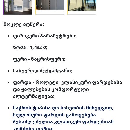
მოკლე აღწერა:
ფიზიკური პარამეტრები:
ზომა - 1,4x2 მ;
ფერი - ნაცრისფერი;
ნახევრად შუქგამტარი;
ფარდა - როლეტი კლასიკური ფარდებისა
და ჟალუზების კომფორტული
ალტერნატივაა;
ნაჭრის ტიპისა და სახეობის მიხედვით,
რულონური ფარდის გამოყენება
შესაძლებელია კლასიკურ ფარდებთან
კომბინაციაშიც;