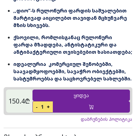
,,დიო“-ს რულონური ფარდის საშუალებით
მარტივად აიცილებთ თავიდან მცხუნვარე
მზის სხივებს.
ქსოვილი, რომლისგანაც რულონური
ფარდა მზადდება, ანტისტატიკური და
ანტიბაქტერიული თვისებებით ხასიათდება;
იდეალურია კომერციულ შენობებში,
საავადმყოფოებში, სავაჭრო ობიექტებში,
სასტუმროებსა და საცხოვრებელ სახლებში.
ყიდვა
150.4₾
-
1
+
დაბრუნების პოლიტიკა