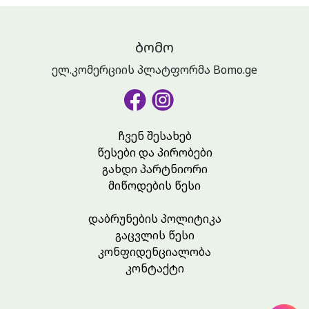
ᲑᲝᲛᲝ
ელ.კომერციის პლატფორმა Bomo.ge
ჩვენ შესახებ
წესები და პირობები
გახდი პარტნიორი
მიწოდების წესი
დაბრუნების პოლიტიკა
გაცვლის წესი
კონფიდენციალობა
კონტაქტი