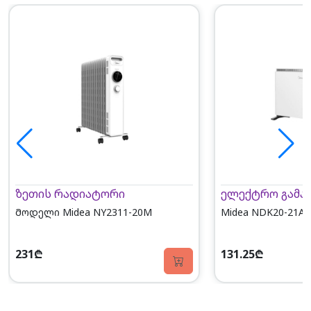
ზეთის რადიატორი
ელექტრო გამა
Მოდელი Midea NY2311-20M
Midea NDK20-21A
231₾
131.25₾