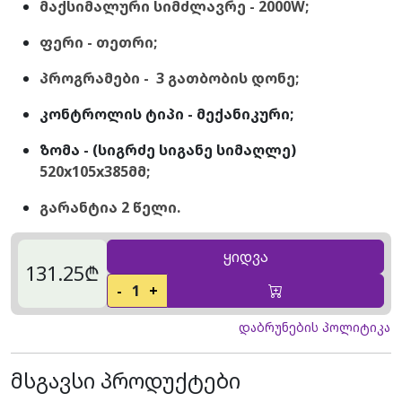
მაქსიმალური სიმძლავრე - 2000W;
ფერი - თეთრი;
პროგრამები - 3 გათბობის დონე;
კონტროლის ტიპი - მექანიკური;
ზომა - (სიგრძე სიგანე სიმაღლე)
520x105x385მმ;
გარანტია 2 წელი.
ყიდვა
131.25₾
-
1
+
დაბრუნების პოლიტიკა
მსგავსი პროდუქტები