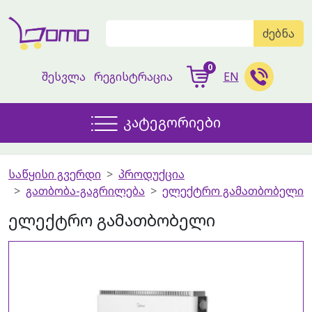
ძებნა
0
შესვლა
რეგისტრაცია
EN
კატეგორიები
საწყისი გვერდი
პროდუქცია
გათბობა-გაგრილება
ელექტრო გამათბობელი
ელექტრო გამათბობელი