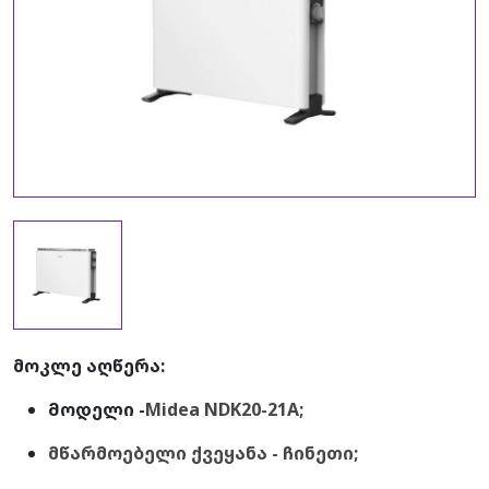
მოკლე აღწერა:
Მოდელი -
Midea NDK20-21A;
მწარმოებელი ქვეყანა - ჩინეთი;