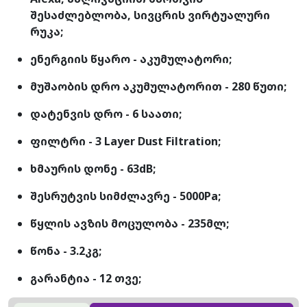
შესაძლებლობა, სივცრის ვირტუალური
რუკა;
ენერგიის წყარო - აკუმულატორი;
მუშაობის დრო აკუმულატორით - 280 წუთი;
დატენვის დრო - 6 საათი;
ფილტრი - 3 Layer Dust Filtration;
ხმაურის დონე - 63dB;
შესრუტვის სიმძლავრე - 5000Pa;
წყლის ავზის მოცულობა - 235მლ;
წონა - 3.2კგ;
გარანტია - 12 თვე;