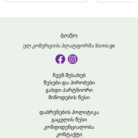
ᲑᲝᲛᲝ
ელ.კომერციის პლატფორმა Bomo.ge
ჩვენ შესახებ
წესები და პირობები
გახდი პარტნიორი
მიწოდების წესი
დაბრუნების პოლიტიკა
გაცვლის წესი
კონფიდენციალობა
კონტაქტი