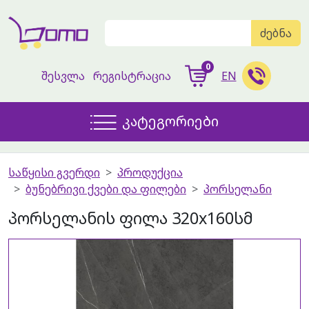
ძებნა
0
შესვლა
რეგისტრაცია
EN
კატეგორიები
საწყისი გვერდი
პროდუქცია
ბუნებრივი ქვები და ფილები
პორსელანი
პორსელანის ფილა 320x160სმ