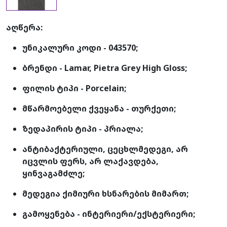
აღწერა:
უნიკალური კოდი - 043570;
ბრენდი - Lamar, Pietra Grey High Gloss;
ფილის ტიპი - Porcelain;
მწარმოებელი ქვეყანა - თურქეთი;
ზედაპირის ტიპი - პრიალა;
ანტიბაქტერიული, ცეცხლმედეგი, არ
იცვლის ფერს, არ ლაქავდება,
ყინვაგამძლე;
მედეგია ქიმიური ხსნარების მიმართ;
გამოყენება - ინტერიერი/ექსტერიერი;