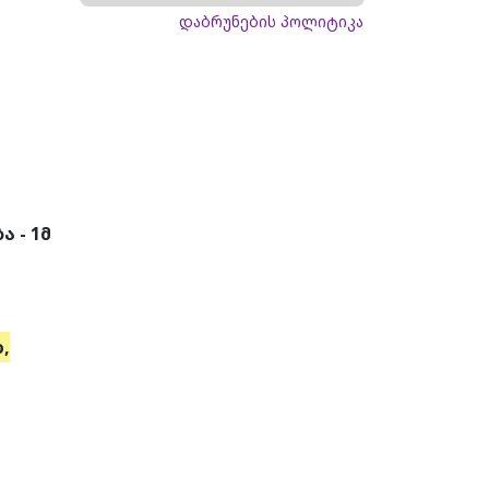
დაბრუნების პოლიტიკა
 - 1მ
,