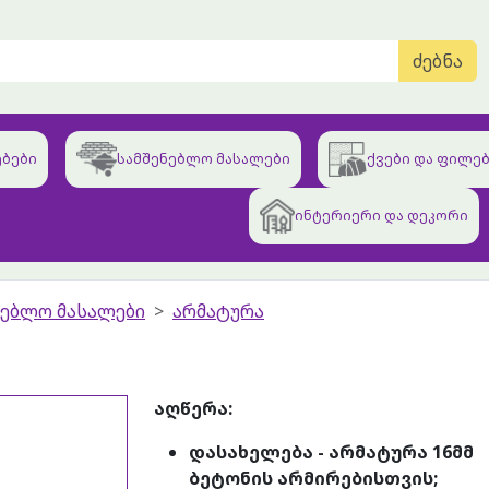
ძებნა
ბები
სამშენებლო მასალები
ქვები და ფილე
ინტერიერი და დეკორი
ნებლო მასალები
არმატურა
აღწერა:
დასახელება - არმატურა 16მმ
ბეტონის არმირებისთვის;