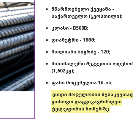
მწარმოებელი ქვეყანა -
საქართველო (ჯეოსთილი);
კლასი - B500B;
დიამეტრი - 16მმ;
მთლიანი სიგრძე - 12მ;
მინიმალური შეკვეთის ოდენობა
(1,602კგ);
ფასი მოცემულია 1მ-ის;
დიდი მოცულობის შესაკვეთად
გთხოვთ დაგვიკავშირდეთ
ტელეფონის ნომერზე