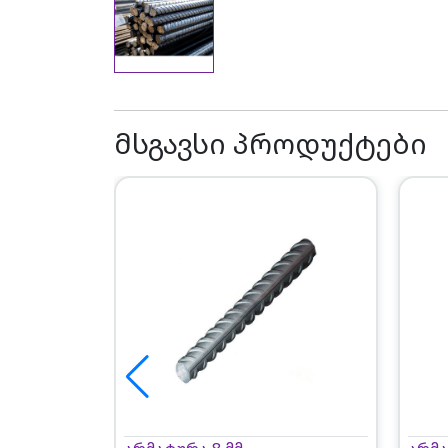
მსგავსი პროდუქტები