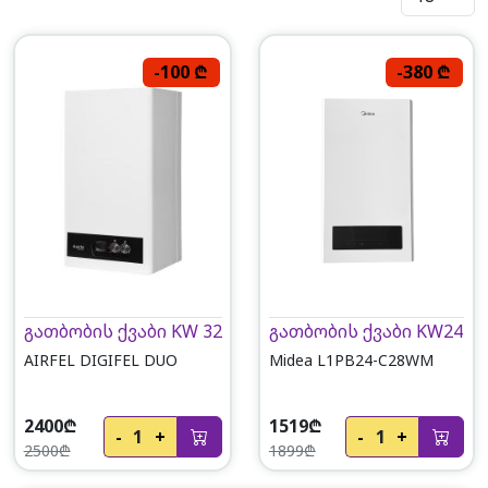
-100 ₾
-380 ₾
გათბობის ქვაბი KW 32
გათბობის ქვაბი KW24
AIRFEL DIGIFEL DUO
Midea L1PB24-C28WM
2400₾
1519₾
-
1
+
-
1
+
2500₾
1899₾