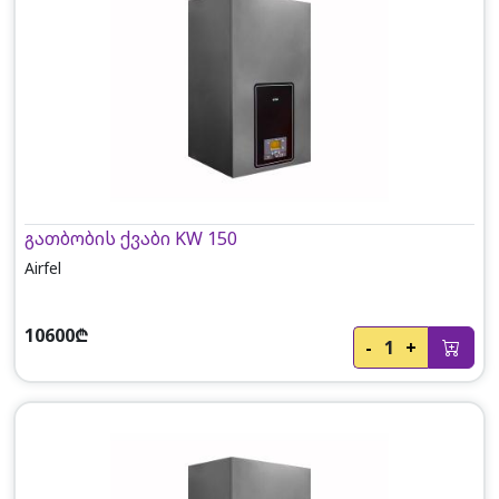
გათბობის ქვაბი KW 150
Airfel
10600₾
-
1
+