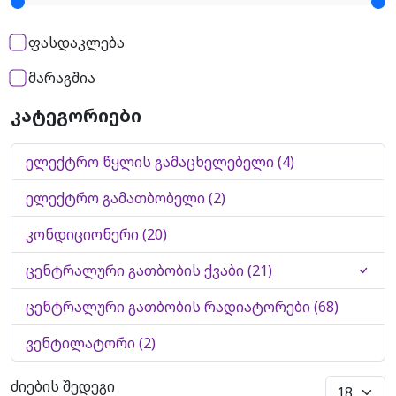
ფასდაკლება
მარაგშია
კატეგორიები
ელექტრო წყლის გამაცხელებელი (4)
ელექტრო გამათბობელი (2)
კონდიციონერი (20)
ცენტრალური გათბობის ქვაბი (21)
ცენტრალური გათბობის რადიატორები (68)
ვენტილატორი (2)
ძიების შედეგი