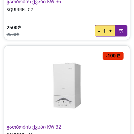
გათბობის ქვაბი KW 36
SQUIRREL C2
2500₾
-
1
+
2600₾
-100 ₾
გათბობის ქვაბი KW 32