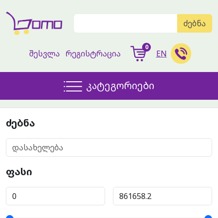
ძებნა
0
შესვლა
რეგისტრაცია
EN
კატეგორიები
ძებნა
ფასი