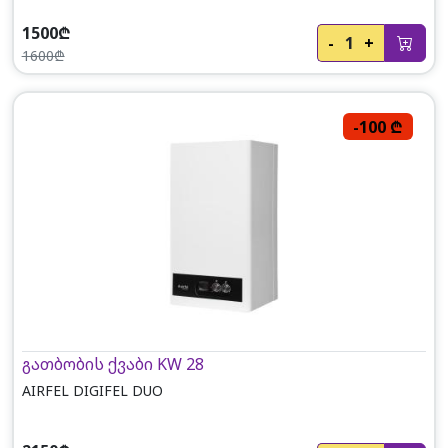
1500₾
-
1
+
1600₾
-100 ₾
გათბობის ქვაბი KW 28
AIRFEL DIGIFEL DUO