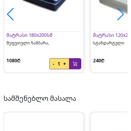
მატრასი 180x200სმ
მატრასი 120x20
შეფუთული ზამბარა,
სტანდარტული
1080₾
240₾
-
1
+
სამშენებლო მასალა