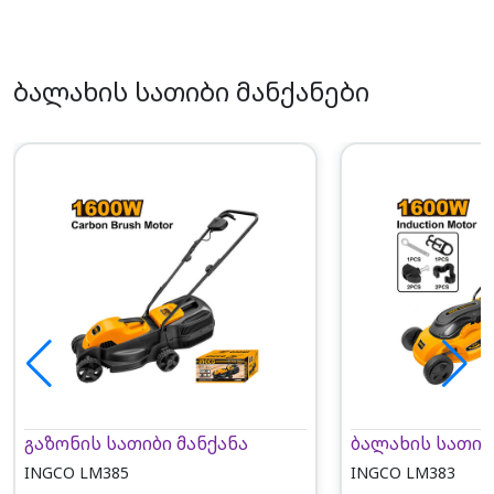
ბალახის სათიბი მანქანები
გაზონის სათიბი მანქანა
ბალახის სათიბ
INGCO LM385
INGCO LM383