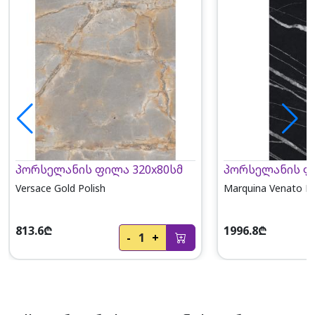
პორსელანის ფილა 320x80სმ
პორსელანის ფი
Versace Gold Polish
Marquina Venato Po
813.6₾
1996.8₾
-
1
+